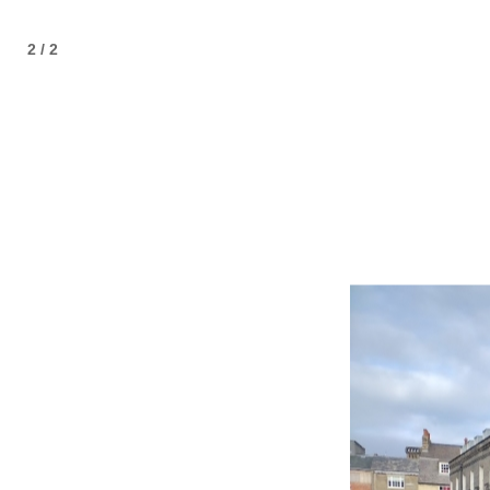
2 / 2